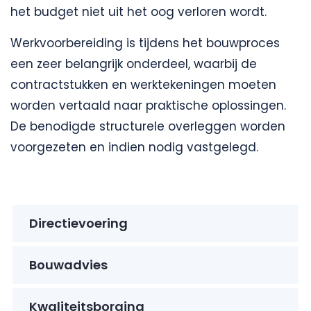
het budget niet uit het oog verloren wordt.
Werkvoorbereiding is tijdens het bouwproces
een zeer belangrijk onderdeel, waarbij de
contractstukken en werktekeningen moeten
worden vertaald naar praktische oplossingen.
De benodigde structurele overleggen worden
voorgezeten en indien nodig vastgelegd.
Directievoering
Bouwadvies
Kwaliteitsborging