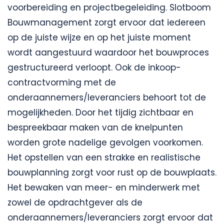
voorbereiding en projectbegeleiding. Slotboom
Bouwmanagement zorgt ervoor dat iedereen
op de juiste wijze en op het juiste moment
wordt aangestuurd waardoor het bouwproces
gestructureerd verloopt. Ook de inkoop-
contractvorming met de
onderaannemers/leveranciers behoort tot de
mogelijkheden. Door het tijdig zichtbaar en
bespreekbaar maken van de knelpunten
worden grote nadelige gevolgen voorkomen.
Het opstellen van een strakke en realistische
bouwplanning zorgt voor rust op de bouwplaats.
Het bewaken van meer- en minderwerk met
zowel de opdrachtgever als de
onderaannemers/leveranciers zorgt ervoor dat