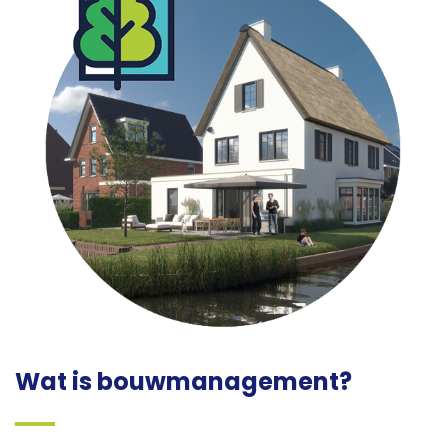
Wat is bouwmanagement?