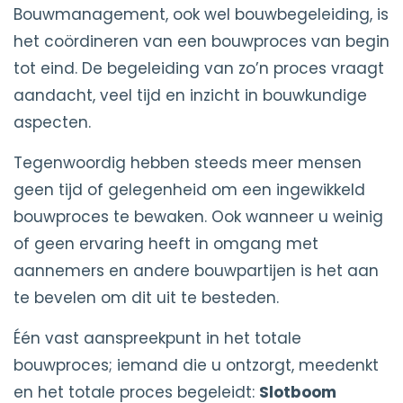
Bouwmanagement, ook wel bouwbegeleiding, is
het coördineren van een bouwproces van begin
tot eind. De begeleiding van zo’n proces vraagt
aandacht, veel tijd en inzicht in bouwkundige
aspecten.
Tegenwoordig hebben steeds meer mensen
geen tijd of gelegenheid om een ingewikkeld
bouwproces te bewaken. Ook wanneer u weinig
of geen ervaring heeft in omgang met
aannemers en andere bouwpartijen is het aan
te bevelen om dit uit te besteden.
Één vast aanspreekpunt in het totale
bouwproces; iemand die u ontzorgt, meedenkt
en het totale proces begeleidt:
Slotboom