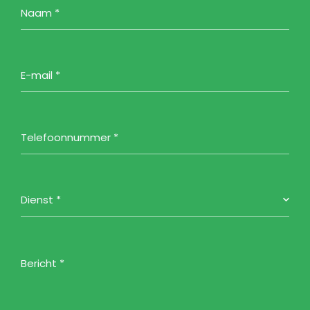
Dienst *