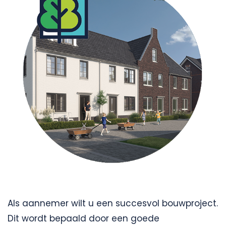
Als aannemer wilt u een succesvol bouwproject.
Dit wordt bepaald door een goede