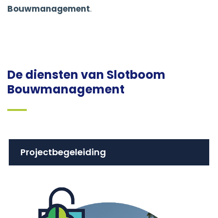
Bouwmanagement
.
De diensten van Slotboom
Bouwmanagement
Projectbegeleiding